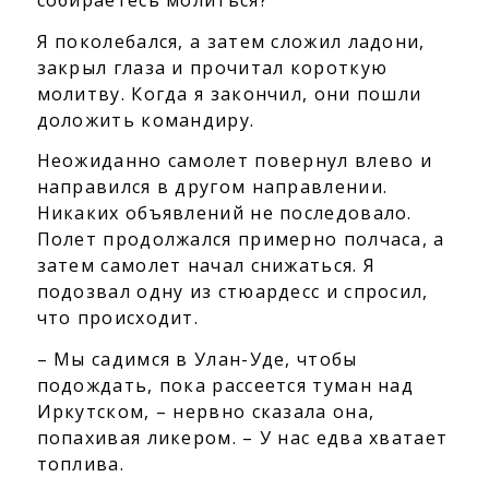
Я поколебался, а затем сложил ладони,
закрыл глаза и прочитал короткую
молитву. Когда я закончил, они пошли
доложить командиру.
Неожиданно самолет повернул влево и
направился в другом направлении.
Никаких объявлений не последовало.
Полет продолжался примерно полчаса, а
затем самолет начал снижаться. Я
подозвал одну из стюардесс и спросил,
что происходит.
– Мы садимся в Улан-Уде, чтобы
подождать, пока рассеется туман над
Иркутском, – нервно сказала она,
попахивая ликером. – У нас едва хватает
топлива.