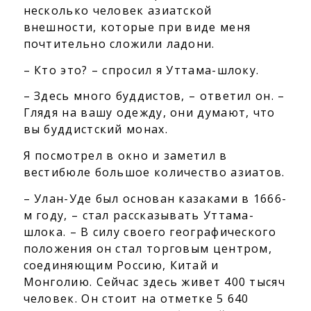
несколько человек азиатской
внешности, которые при виде меня
почтительно сложили ладони.
– Кто это? – спросил я Уттама-шлоку.
– Здесь много буддистов, – ответил он. –
Глядя на вашу одежду, они думают, что
вы буддистский монах.
Я посмотрел в окно и заметил в
вестибюле большое количество азиатов.
– Улан-Уде был основан казаками в 1666-
м году, – стал рассказывать Уттама-
шлока. – В силу своего географического
положения он стал торговым центром,
соединяющим Россию, Китай и
Монголию. Сейчас здесь живет 400 тысяч
человек. Он стоит на отметке 5 640