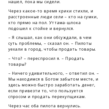
нашел, пока мы сидели.
Через какое-то время крики стихли, и
расстроенные люди сели – кто на сумки,
кто прямо на пол. Уттама-шлока
подошел к стойке и вернулся.
– Я слышал, как они обсуждали, в чем
суть проблемы, – сказал он. – Пилоты
уехали в город, чтобы продать товары.
– Что? – переспросил я. – Продать
товары?
– Ничего удивительного, – ответил он. –
Мы находимся в Богом забытом месте, и
здесь можно быстро заработать денег,
если привезти то, что пользуется
спросом и продать перекупщикам.
Через час оба пилота вернулись.