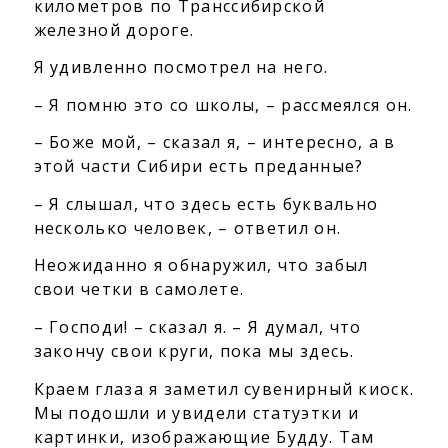
километров по Транссибирской
железной дороге.
Я удивленно посмотрел на него.
– Я помню это со школы, – рассмеялся он.
– Боже мой, – сказал я, – интересно, а в
этой части Сибири есть преданные?
– Я слышал, что здесь есть буквально
несколько человек, – ответил он.
Неожиданно я обнаружил, что забыл
свои четки в самолете.
– Господи! – сказал я. – Я думал, что
закончу свои круги, пока мы здесь.
Краем глаза я заметил сувенирный киоск.
Мы подошли и увидели статуэтки и
картинки, изображающие Будду. Там