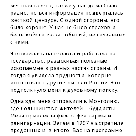
местная газета, также у нас дома было
радио, но вся информация подвергалась
жесткой цензуре. С одной стороны, это
было хорошо. У нас не было страхов и
беспокойств из-за событий, не связанных
с нами.
Я выучилась на геолога и работала на
государство, разыскивая полезные
ископаемые в разных частях страны. И
тогда я увидела трудности, которые
испытывают другие жители России. Это
подтолкнуло меня к духовному поиску.
Однажды меня отправили в Монголию,
где большинство жителей – буддисты.
Меня привлекла философия кармы и
реинкарнации. Затем в 1997 я встретила
преданных и, в итоге, Вас на программе