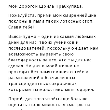
Мой дорогой Шрила Прабхупада,
Пожалуйста, прими мои смиреннейшие
поклоны в пыли твоих лотосных стоп.
Слава тебе!
Вьяса-пуджа – один из самый любимых
дней для нас, твоих учеников и
последователей, поскольку он дает нам
возможность выразить свою
благодарность за все, что ты для нас
сделал. Ни дня в моей жизни не
проходит без памятования о тебе и
размышлений о бесчисленных
трансцендентных сокровищах,
которыми ты милостиво меня одарил.
Порой, для того чтобы еще больше
оценить твою милость, я смотрю на