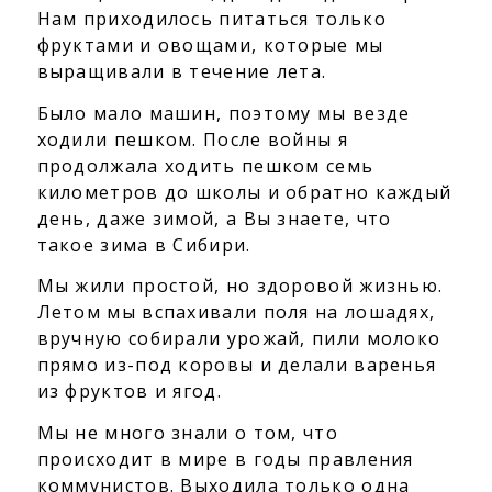
Нам приходилось питаться только
фруктами и овощами, которые мы
выращивали в течение лета.
Было мало машин, поэтому мы везде
ходили пешком. После войны я
продолжала ходить пешком семь
километров до школы и обратно каждый
день, даже зимой, а Вы знаете, что
такое зима в Сибири.
Мы жили простой, но здоровой жизнью.
Летом мы вспахивали поля на лошадях,
вручную собирали урожай, пили молоко
прямо из-под коровы и делали варенья
из фруктов и ягод.
Мы не много знали о том, что
происходит в мире в годы правления
коммунистов. Выходила только одна