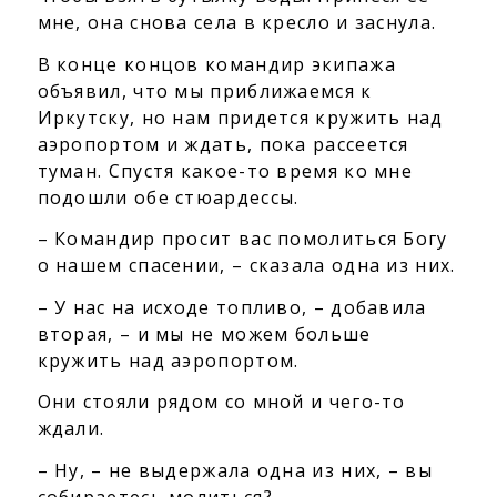
мне, она снова села в кресло и заснула.
В конце концов командир экипажа
объявил, что мы приближаемся к
Иркутску, но нам придется кружить над
аэропортом и ждать, пока рассеется
туман. Спустя какое-то время ко мне
подошли обе стюардессы.
– Командир просит вас помолиться Богу
о нашем спасении, – сказала одна из них.
– У нас на исходе топливо, – добавила
вторая, – и мы не можем больше
кружить над аэропортом.
Они стояли рядом со мной и чего-то
ждали.
– Ну, – не выдержала одна из них, – вы
собираетесь молиться?