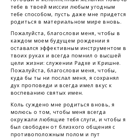
тебе в твоей миссии любым угодным
тебе способом, пусть даже мне придется
родиться в материальном мире вновь.
Пожалуйста, благослови меня, чтобы в
каждом моем будущем рождении я
оставался эффективным инструментом в
твоих руках и всегда помнил о высшей
цели жизни: служении Радхе и Кришне.
Пожалуйста, благослови меня, чтобы,
куда бы ты ни послал меня, я сохранял
дух проповеди и всегда имел вкус к
воспеванию святых имен.
Коль суждено мне родиться вновь, я
молюсь о том, чтобы меня всегда
окружали любящие тебя слуги, и чтобы я
был свободен от близкого общения с
противоположным полом и пут