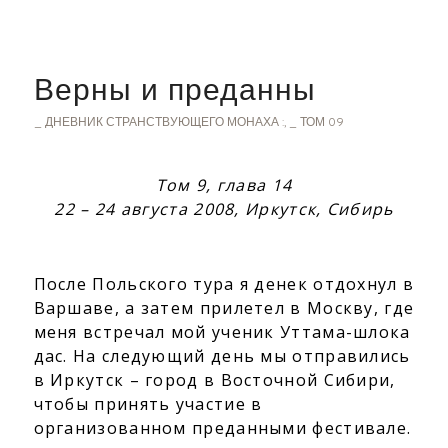
Верны и преданны
_ ДНЕВНИК СТРАНСТВУЮЩЕГО МОНАХА :
,
_ ТОМ 09
Том 9, глава 14
22 – 24 августа 2008, Иркутск, Сибирь
После Польского тура я денек отдохнул в
Варшаве, а затем прилетел в Москву, где
меня встречал мой ученик Уттама-шлока
дас. На следующий день мы отправились
в Иркутск – город в Восточной Сибири,
чтобы принять участие в
организованном преданными фестивале.