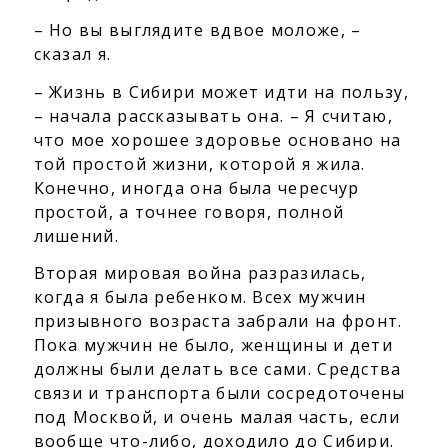
– Но вы выглядите вдвое моложе, –
сказал я.
– Жизнь в Сибири может идти на пользу,
– начала рассказывать она. – Я считаю,
что мое хорошее здоровье основано на
той простой жизни, которой я жила.
Конечно, иногда она была чересчур
простой, а точнее говоря, полной
лишений.
Вторая мировая война разразилась,
когда я была ребенком. Всех мужчин
призывного возраста забрали на фронт.
Пока мужчин не было, женщины и дети
должны были делать все сами. Средства
связи и транспорта были сосредоточены
под Москвой, и очень малая часть, если
вообще что-либо, доходило до Сибири.