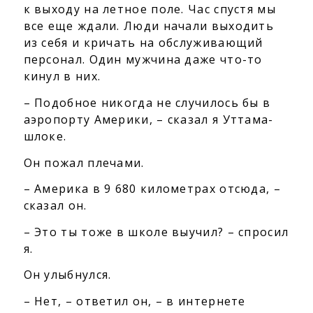
к выходу на летное поле. Час спустя мы
все еще ждали. Люди начали выходить
из себя и кричать на обслуживающий
персонал. Один мужчина даже что-то
кинул в них.
– Подобное никогда не случилось бы в
аэропорту Америки, – сказал я Уттама-
шлоке.
Он пожал плечами.
– Америка в 9 680 километрах отсюда, –
сказал он.
– Это ты тоже в школе выучил? – спросил
я.
Он улыбнулся.
– Нет, – ответил он, – в интернете