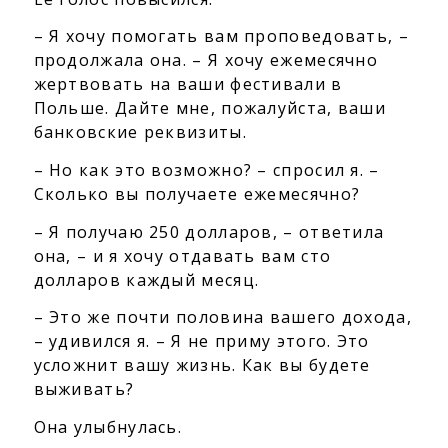
– Я хочу помогать вам проповедовать, –
продолжала она. – Я хочу ежемесячно
жертвовать на ваши фестивали в
Польше. Дайте мне, пожалуйста, ваши
банковские реквизиты.
– Но как это возможно? – спросил я. –
Сколько вы получаете ежемесячно?
– Я получаю 250 долларов, – ответила
она, – и я хочу отдавать вам сто
долларов каждый месяц.
– Это же почти половина вашего дохода,
– удивился я. – Я не приму этого. Это
усложнит вашу жизнь. Как вы будете
выживать?
Она улыбнулась.