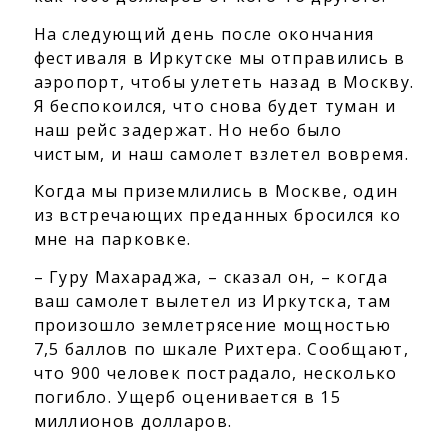
На следующий день после окончания
фестиваля в Иркутске мы отправились в
аэропорт, чтобы улететь назад в Москву.
Я беспокоился, что снова будет туман и
наш рейс задержат. Но небо было
чистым, и наш самолет взлетел вовремя.
Когда мы приземлились в Москве, один
из встречающих преданных бросился ко
мне на парковке.
– Гуру Махараджа, – сказал он, – когда
ваш самолет вылетел из Иркутска, там
произошло землетрясение мощностью
7,5 баллов по шкале Рихтера. Сообщают,
что 900 человек пострадало, несколько
погибло. Ущерб оценивается в 15
миллионов долларов.