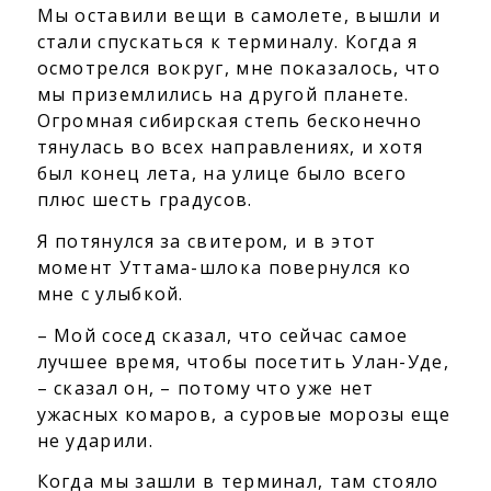
Мы оставили вещи в самолете, вышли и
стали спускаться к терминалу. Когда я
осмотрелся вокруг, мне показалось, что
мы приземлились на другой планете.
Огромная сибирская степь бесконечно
тянулась во всех направлениях, и хотя
был конец лета, на улице было всего
плюс шесть градусов.
Я потянулся за свитером, и в этот
момент Уттама-шлока повернулся ко
мне с улыбкой.
– Мой сосед сказал, что сейчас самое
лучшее время, чтобы посетить Улан-Уде,
– сказал он, – потому что уже нет
ужасных комаров, а суровые морозы еще
не ударили.
Когда мы зашли в терминал, там стояло