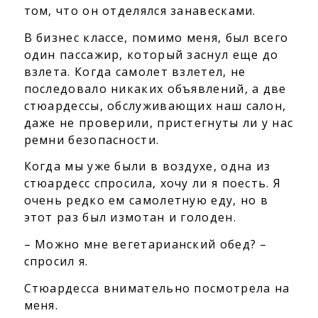
том, что он отделялся занавесками.
В бизнес классе, помимо меня, был всего
один пассажир, который заснул еще до
взлета. Когда самолет взлетел, не
последовало никаких объявлений, а две
стюардессы, обслуживающих наш салон,
даже не проверили, пристегнуты ли у нас
ремни безопасности.
Когда мы уже были в воздухе, одна из
стюардесс спросила, хочу ли я поесть. Я
очень редко ем самолетную еду, но в
этот раз был измотан и голоден.
– Можно мне вегетарианский обед? –
спросил я.
Стюардесса внимательно посмотрела на
меня.