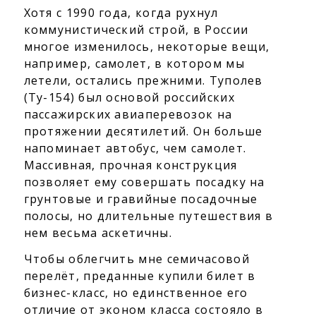
Хотя с 1990 года, когда рухнул
коммунистический строй, в России
многое изменилось, некоторые вещи,
например, самолет, в котором мы
летели, остались прежними. Туполев
(Ту-154) был основой российских
пассажирских авиаперевозок на
протяжении десятилетий. Он больше
напоминает автобус, чем самолет.
Массивная, прочная конструкция
позволяет ему совершать посадку на
грунтовые и гравийные посадочные
полосы, но длительные путешествия в
нем весьма аскетичны.
Чтобы облегчить мне семичасовой
перелёт, преданные купили билет в
бизнес-класс, но единственное его
отличие от эконом класса состояло в