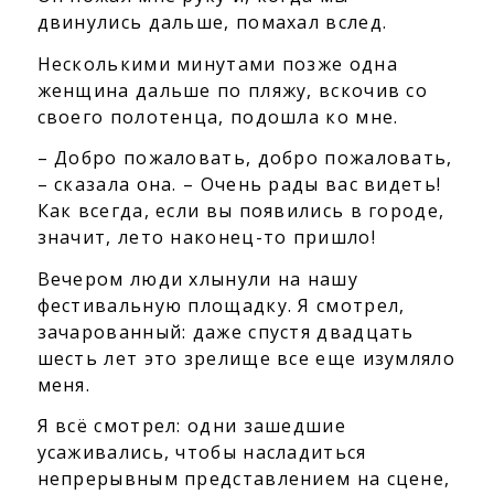
двинулись дальше, помахал вслед.
Несколькими минутами позже одна
женщина дальше по пляжу, вскочив со
своего полотенца, подошла ко мне.
– Добро пожаловать, добро пожаловать,
– сказала она. – Очень рады вас видеть!
Как всегда, если вы появились в городе,
значит, лето наконец-то пришло!
Вечером люди хлынули на нашу
фестивальную площадку. Я смотрел,
зачарованный: даже спустя двадцать
шесть лет это зрелище все еще изумляло
меня.
Я всё смотрел: одни зашедшие
усаживались, чтобы насладиться
непрерывным представлением на сцене,