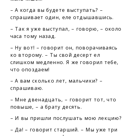
– А когда вы будете выступать? –
спрашивает один, еле отдышавшись.
– Так я уже выступал, – говорю, – около
часа тому назад.
– Ну вот! – говорит он, поворачиваясь
ко второму. – Ты свой десерт ел
слишком медленно. Я же говорил тебе,
что опоздаем!
– А вам сколько лет, мальчики? –
спрашиваю.
– Мне двенадцать, – говорит тот, что
повыше, – а брату десять.
– И вы пришли послушать мою лекцию?
– Да! – говорит старший. – Мы уже три