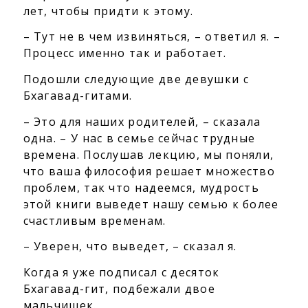
лет, чтобы придти к этому.
– Тут не в чем извиняться, – ответил я. –
Процесс именно так и работает.
Подошли следующие две девушки с
Бхагавад-гитами.
– Это для наших родителей, – сказала
одна. – У нас в семье сейчас трудные
времена. Послушав лекцию, мы поняли,
что ваша философия решает множество
проблем, так что надеемся, мудрость
этой книги выведет нашу семью к более
счастливым временам.
– Уверен, что выведет, – сказал я.
Когда я уже подписал с десяток
Бхагавад-гит, подбежали двое
мальчишек.