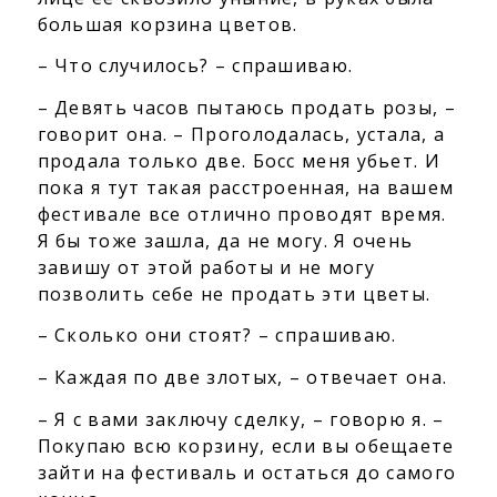
большая корзина цветов.
– Что случилось? – спрашиваю.
– Девять часов пытаюсь продать розы, –
говорит она. – Проголодалась, устала, а
продала только две. Босс меня убьет. И
пока я тут такая расстроенная, на вашем
фестивале все отлично проводят время.
Я бы тоже зашла, да не могу. Я очень
завишу от этой работы и не могу
позволить себе не продать эти цветы.
– Сколько они стоят? – спрашиваю.
– Каждая по две злотых, – отвечает она.
– Я с вами заключу сделку, – говорю я. –
Покупаю всю корзину, если вы обещаете
зайти на фестиваль и остаться до самого