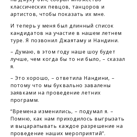
классических певцов, танцоров и
артистов, чтобы показать их мне.
И теперь у меня был длинный список
кандидатов на участие в нашем летнем
туре. Я позвонил Джаятаму и Нандини.
– Думаю, в этом году наше шоу будет
лучше, чем когда бы то ни было, – сказал
я.
– Это хорошо, – ответила Нандини, –
потому что мы буквально завалены
заявками на проведение летних
программ.
“Времена изменились, – подумал я. –
Помню, как нам приходилось выгрызать
и выцарапывать каждое разрешение на
проведение наших мероприятий”.