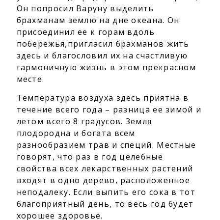
Он попросил Варуну выделить
брахманам землю на дне океана. Он
присоединил ее к горам вдоль
побережья,пригласил брахманов жить
здесь и благословил их на счастливую
гармоничную жизнь в этом прекрасном
месте.
Температура воздуха здесь приятна в
течение всего года – разница ее зимой и
летом всего 8 градусов. Земля
плодородна и богата всем
разнообразием трав и специй. Местные
говорят, что раз в год целебные
свойства всех лекарственных растений
входят в одно дерево, расположенное
неподалеку. Если выпить его сока в тот
благоприятный день, то весь год будет
хорошее здоровье.