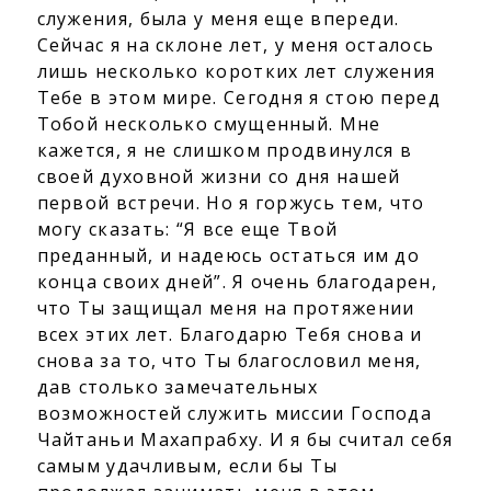
служения, была у меня еще впереди.
Сейчас я на склоне лет, у меня осталось
лишь несколько коротких лет служения
Тебе в этом мире. Сегодня я стою перед
Тобой несколько смущенный. Мне
кажется, я не слишком продвинулся в
своей духовной жизни со дня нашей
первой встречи. Но я горжусь тем, что
могу сказать: “Я все еще Твой
преданный, и надеюсь остаться им до
конца своих дней”. Я очень благодарен,
что Ты защищал меня на протяжении
всех этих лет. Благодарю Тебя снова и
снова за то, что Ты благословил меня,
дав столько замечательных
возможностей служить миссии Господа
Чайтаньи Махапрабху. И я бы считал себя
самым удачливым, если бы Ты