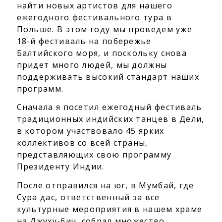
найти новых артистов для нашего
ежегодного фестивального тура в
Польше. В этом году мы проведем уже
18-й фестиваль на побережье
Балтийского моря, и поскольку снова
придет много людей, мы должны
поддерживать высокий стандарт наших
программ.
Сначала я посетил ежегодный фестиваль
традиционных индийских танцев в Дели,
в котором участвовало 45 ярких
коллективов со всей страны,
представляющих свою программу
Президенту Индии.
После отправился на юг, в Мумбай, где
Сура дас, ответственный за все
культурные мероприятия в нашем храме
на Джуху-бич, собрал множество