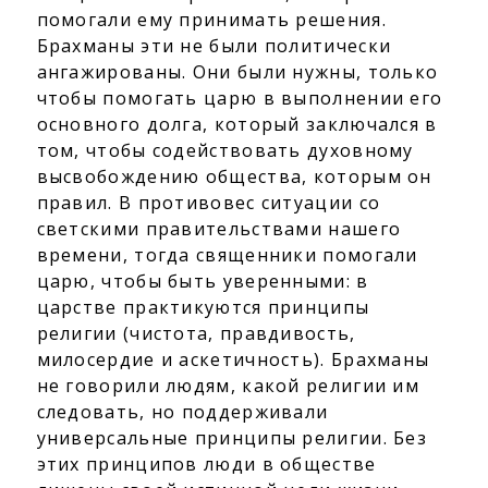
помогали ему принимать решения.
Брахманы эти не были политически
ангажированы. Они были нужны, только
чтобы помогать царю в выполнении его
основного долга, который заключался в
том, чтобы содействовать духовному
высвобождению общества, которым он
правил. В противовес ситуации со
светскими правительствами нашего
времени, тогда священники помогали
царю, чтобы быть уверенными: в
царстве практикуются принципы
религии (чистота, правдивость,
милосердие и аскетичность). Брахманы
не говорили людям, какой религии им
следовать, но поддерживали
универсальные принципы религии. Без
этих принципов люди в обществе