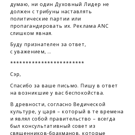
думаю, ни один Духовный Лидер не
должен с трибуны наставлять
политические партии или
пропагандировать их. Реклама ANC
слишком явная.
Буду признателен за ответ,
с уважением, …
************************
Сэр,
Спасибо за ваше письмо. Пишу в ответ
на возникшие у вас беспокойства.
В древности, согласно Ведической
культуре, у царя – который в те времена
и являл собой правительство – всегда
был консультативный совет из
священников-брахманов, которые