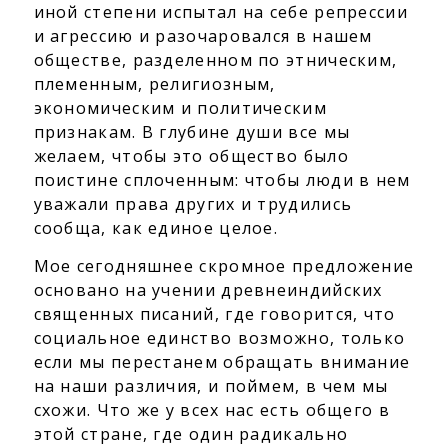
иной степени испытал на себе репрессии
и агрессию и разочаровался в нашем
обществе, разделенном по этническим,
племенным, религиозным,
экономическим и политическим
признакам. В глубине души все мы
желаем, чтобы это общество было
поистине сплоченным: чтобы люди в нем
уважали права других и трудились
сообща, как единое целое.
Мое сегодняшнее скромное предложение
основано на учении древнеиндийских
священных писаний, где говорится, что
социальное единство возможно, только
если мы перестанем обращать внимание
на наши различия, и поймем, в чем мы
схожи. Что же у всех нас есть общего в
этой стране, где один радикально