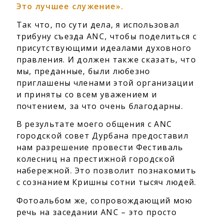
Это лучшее служение».
Так что, по сути дела, я использовал
трибуну съезда ANC, чтобы поделиться с
присутствующими идеалами духовного
правления. И должен также сказать, что
мы, преданные, были любезно
приглашены членами этой организации
и приняты со всем уважением и
почтением, за что очень благодарны.
В результате моего общения с ANC
городской совет Дурбана предоставил
нам разрешение провести Фестиваль
колесниц на престижной городской
набережной. Это позволит познакомить
с сознанием Кришны сотни тысяч людей.
Фотоальбом же, сопровождающий мою
речь на заседании ANC – это просто