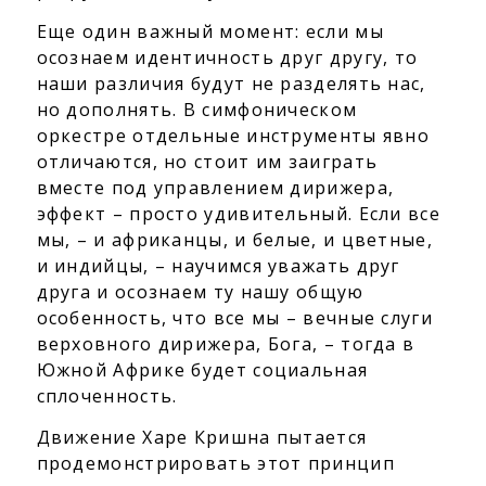
Еще один важный момент: если мы
осознаем идентичность друг другу, то
наши различия будут не разделять нас,
но дополнять. В симфоническом
оркестре отдельные инструменты явно
отличаются, но стоит им заиграть
вместе под управлением дирижера,
эффект – просто удивительный. Если все
мы, – и африканцы, и белые, и цветные,
и индийцы, – научимся уважать друг
друга и осознаем ту нашу общую
особенность, что все мы – вечные слуги
верховного дирижера, Бога, – тогда в
Южной Африке будет социальная
сплоченность.
Движение Харе Кришна пытается
продемонстрировать этот принцип