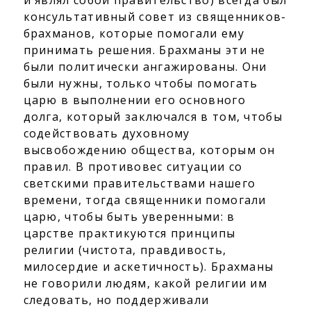
консультативный совет из священников-
брахманов, которые помогали ему
принимать решения. Брахманы эти не
были политически ангажированы. Они
были нужны, только чтобы помогать
царю в выполнении его основного
долга, который заключался в том, чтобы
содействовать духовному
высвобождению общества, которым он
правил. В противовес ситуации со
светскими правительствами нашего
времени, тогда священники помогали
царю, чтобы быть уверенными: в
царстве практикуются принципы
религии (чистота, правдивость,
милосердие и аскетичность). Брахманы
не говорили людям, какой религии им
следовать, но поддерживали