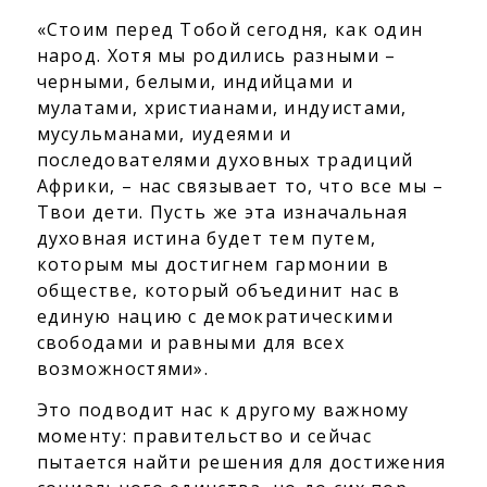
«Стоим перед Тобой сегодня, как один
народ. Хотя мы родились разными –
черными, белыми, индийцами и
мулатами, христианами, индуистами,
мусульманами, иудеями и
последователями духовных традиций
Африки, – нас связывает то, что все мы –
Твои дети. Пусть же эта изначальная
духовная истина будет тем путем,
которым мы достигнем гармонии в
обществе, который объединит нас в
единую нацию с демократическими
свободами и равными для всех
возможностями».
Это подводит нас к другому важному
моменту: правительство и сейчас
пытается найти решения для достижения