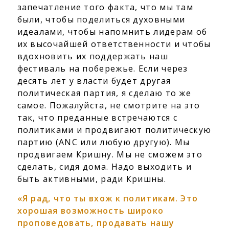
запечатление того факта, что мы там
были, чтобы поделиться духовными
идеалами, чтобы напомнить лидерам об
их высочайшей ответственности и чтобы
вдохновить их поддержать наш
фестиваль на побережье. Если через
десять лет у власти будет другая
политическая партия, я сделаю то же
самое. Пожалуйста, не смотрите на это
так, что преданные встречаются с
политиками и продвигают политическую
партию (ANC или любую другую). Мы
продвигаем Кришну. Мы не сможем это
сделать, сидя дома. Надо выходить и
быть активными, ради Кришны.
«Я рад, что ты вхож к политикам. Это
хорошая возможность широко
проповедовать, продавать нашу