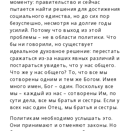
моменту: правительство и сейчас
пытается найти решения для достижения
социального единства, но до сих пор
безуспешно, несмотря на долгие годы
усилий. Потому что выход из этой
проблемы – не в области политики. Что
бы ни говорили, но существует
идеальное духовное решение: перестать
сражаться из-за наших явных различий и
постараться увидеть, что у нас общего.
Что же у нас общего? То, что все мы
сотворены одним и тем же Богом. Имея
много имен, Бог – один. Поскольку все
мы – каждый из нас – сотворены Им, по
сути дела, все мы братья и сестры. Если у
всех нас один Отец, мы братья и сестры.
Политикам необходимо услышать это.
Они принимают и отменяют законы. Но