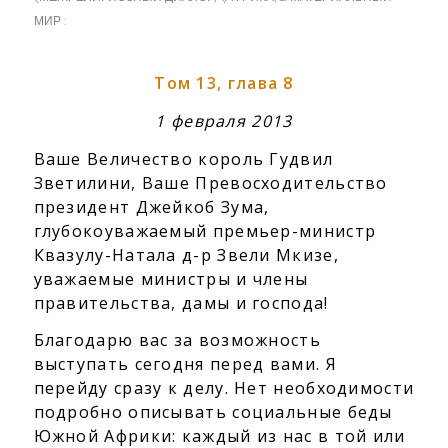
МИР :
Том 13, глава 8
1 февраля 2013
Ваше Величество король Гудвил
Зветилини, Ваше Превосходительство
президент Джейкоб Зума,
глубокоуважаемый премьер-министр
Квазулу-Натала д-р Звели Мкизе,
уважаемые министры и члены
правительства, дамы и господа!
Благодарю вас за возможность
выступать сегодня перед вами. Я
перейду сразу к делу. Нет необходимости
подробно описывать социальные беды
Южной Африки: каждый из нас в той или