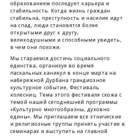
образованием последует карьера и
стабильность. Когда жизнь граждан
стабильна, преступность и насилие идут
на спад, люди становятся более
открытыми друг к другу,
великодушными и способными увидеть,
в чем они похожи.
Мы стараемся достичь социального
единства, организуя во время
пасхальных каникул в конце марта на
набережной Дурбана грандиозное
культурное событие, Фестиваль
колесниц. Тема этого фестиваля схожа с
темой нашей сегодняшней программы:
«Культурно многообразны, духовно
едины». Мы приглашаем все этнические
и религиозные группы принять участие в
семинарах и выступить на главной