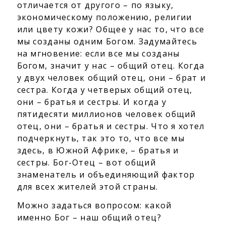
отличается от другого – по языку,
экономическому положению, религии
или цвету кожи? Общее у нас то, что все
мы созданы одним Богом. Задумайтесь
на мгновение: если все мы созданы
Богом, значит у нас – общий отец. Когда
у двух человек общий отец, они – брат и
сестра. Когда у четверых общий отец,
они – братья и сестры. И когда у
пятидесяти миллионов человек общий
отец, они – братья и сестры. Что я хотел
подчеркнуть, так это то, что все мы
здесь, в Южной Африке, – братья и
сестры. Бог-Отец – вот общий
знаменатель и объединяющий фактор
для всех жителей этой страны.
Можно задаться вопросом: какой
именно Бог – наш общий отец?