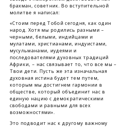
брахман, советник. Во вступительной
молитве я написал:
«Стоим перед Тобой сегодня, как один
народ. Хотя мы родились разными –
черными, белыми, индийцами и
мулатами, христианами, индуистами,
мусульманами, иудеями и
последователями духовных традиций
Африки, – нас связывает то, что все мы –
Твои дети. Пусть же эта изначальная
духовная истина будет тем путем,
которым мы достигнем гармонии в
обществе, который объединит нас в
единую нацию с демократическими
свободами и равными для всех
возможностями».
Это подводит нас к другому важному