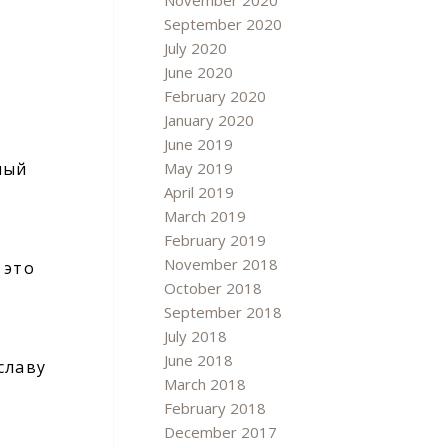
November 2020
September 2020
July 2020
June 2020
February 2020
January 2020
June 2019
May 2019
ный
April 2019
March 2019
February 2019
November 2018
 это
October 2018
September 2018
July 2018
June 2018
славу
March 2018
February 2018
December 2017