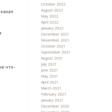
October 2022
August 2022
сказал
May 2022
April 2022
January 2022
я
December 2021
November 2021
October 2021
September 2021
August 2021
July 2021
не что-
June 2021
May 2021
April 2021
March 2021
February 2021
January 2021
December 2020