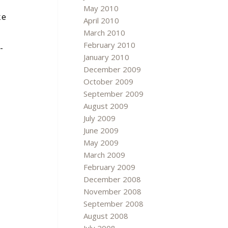
May 2010
же
April 2010
March 2010
February 2010
-
January 2010
December 2009
October 2009
September 2009
August 2009
July 2009
June 2009
May 2009
March 2009
February 2009
December 2008
November 2008
September 2008
August 2008