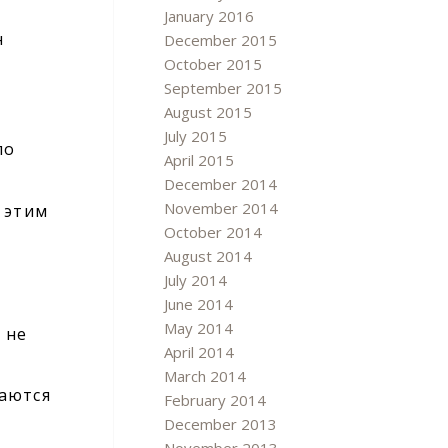
January 2016
ен
December 2015
October 2015
September 2015
August 2015
July 2015
ло
April 2015
December 2014
November 2014
 этим
October 2014
August 2014
July 2014
June 2014
May 2014
 не
April 2014
March 2014
раются
February 2014
December 2013