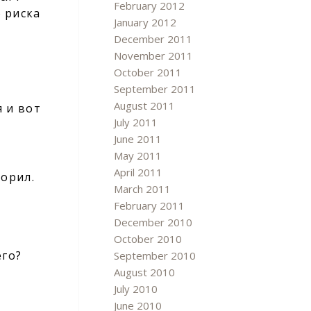
February 2012
 риска
January 2012
December 2011
November 2011
October 2011
September 2011
August 2011
я и вот
July 2011
June 2011
May 2011
April 2011
ворил.
March 2011
February 2011
December 2010
October 2010
его?
September 2010
August 2010
July 2010
June 2010