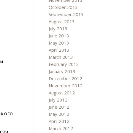
November 2013
October 2013
September 2013
August 2013
July 2013
ю
June 2013
May 2013
April 2013
March 2013
ли
February 2013
January 2013
December 2012
November 2012
August 2012
July 2012
June 2012
акого
May 2012
April 2012
March 2012
сяч