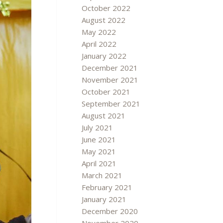
October 2022
August 2022
May 2022
April 2022
January 2022
December 2021
November 2021
October 2021
September 2021
August 2021
July 2021
June 2021
May 2021
April 2021
March 2021
February 2021
January 2021
December 2020