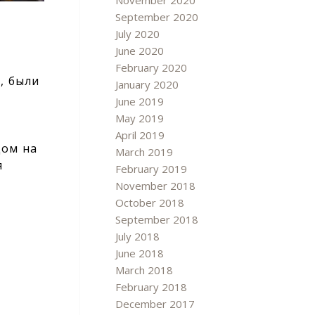
November 2020
September 2020
July 2020
June 2020
February 2020
, были
January 2020
June 2019
о
May 2019
April 2019
дом на
March 2019
я
February 2019
November 2018
October 2018
September 2018
July 2018
June 2018
March 2018
February 2018
December 2017