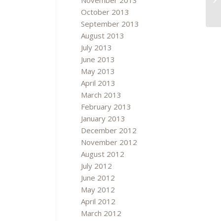
November 2013
October 2013
September 2013
August 2013
July 2013
June 2013
May 2013
April 2013
March 2013
February 2013
January 2013
December 2012
November 2012
August 2012
July 2012
June 2012
May 2012
April 2012
March 2012