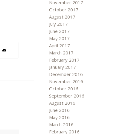
November 2017
October 2017
August 2017
July 2017
June 2017
May 2017
April 2017
March 2017
February 2017
January 2017
December 2016
November 2016
October 2016
September 2016
August 2016
June 2016
May 2016
March 2016
February 2016