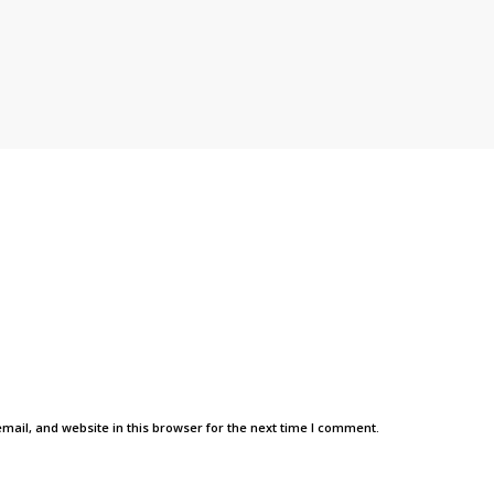
ail, and website in this browser for the next time I comment.