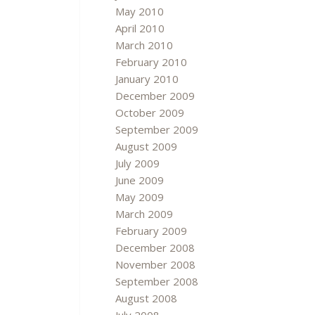
May 2010
April 2010
March 2010
February 2010
January 2010
December 2009
October 2009
September 2009
August 2009
July 2009
June 2009
May 2009
March 2009
February 2009
December 2008
November 2008
September 2008
August 2008