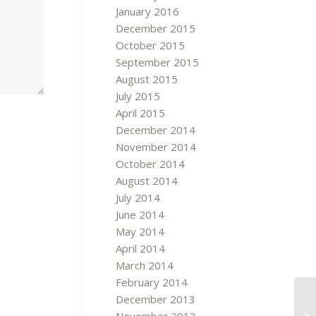
January 2016
December 2015
October 2015
September 2015
August 2015
July 2015
April 2015
December 2014
November 2014
October 2014
August 2014
July 2014
June 2014
May 2014
April 2014
March 2014
February 2014
December 2013
Th