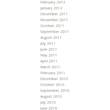
February 2012
January 2012
December 2011
November 2011
October 2011
September 2011
August 2011
July 2011
June 2011
May 2011
April 2011
March 2011
February 2011
December 2010
October 2010
September 2010
August 2010
July 2010
June 2010