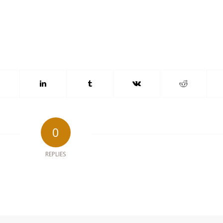
0
REPLIES