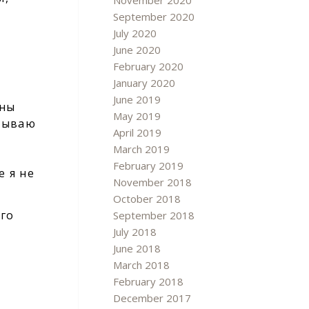
November 2020
September 2020
July 2020
June 2020
February 2020
January 2020
June 2019
ины
May 2019
итываю
April 2019
March 2019
February 2019
е я не
November 2018
October 2018
Его
September 2018
July 2018
June 2018
March 2018
February 2018
December 2017